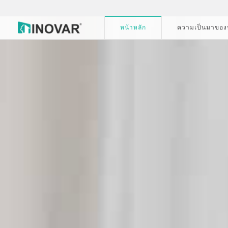
หน้าหลัก
ความเป็นมาของบ