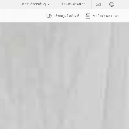
การบริการอื่นๆ
ตัวแทนจำหน่าย
เรียกดูผลิตภัณฑ์
ขอใบเสนอราคา