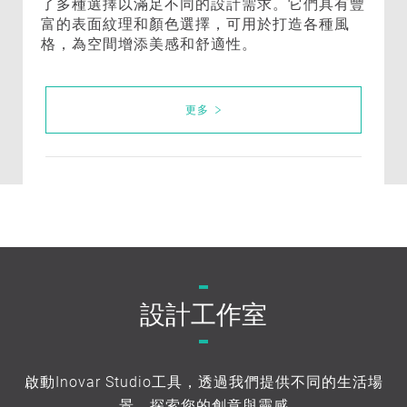
了多種選擇以滿足不同的設計需求。它們具有豐
富的表面紋理和顏色選擇，可用於打造各種風
格，為空間增添美感和舒適性。
更多
設計工作室
啟動Inovar Studio工具，透過我們提供不同的生活場
景，探索您的創意與靈感