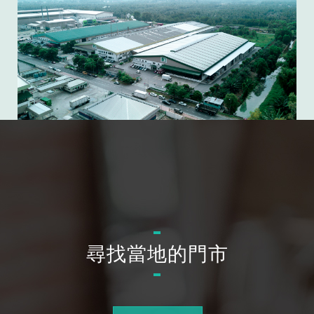
尋找當地的門市