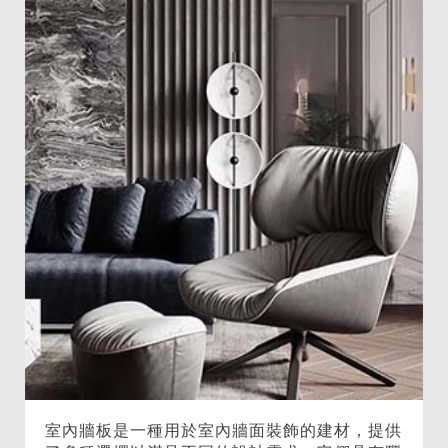
室內牆板是一種用於室內牆面裝飾的建材，提供