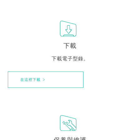
下載
下載電子型錄。
在這裡下載
保養與維護