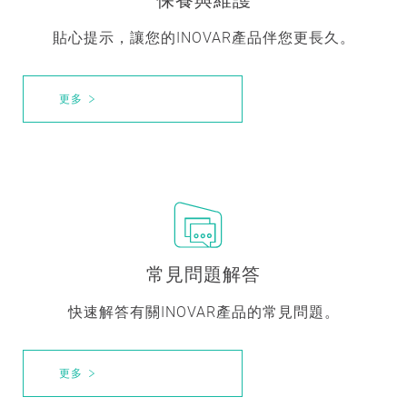
貼心提示，讓您的INOVAR產品伴您更長久。
更多
常見問題解答
快速解答有關INOVAR產品的常見問題。
更多