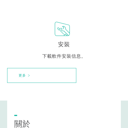
安裝
下載軟件安裝信息。
更多
關於