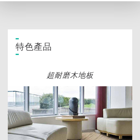
特色產品
超耐磨木地板