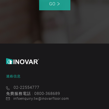
GO
連絡信息
02-22554777
免費服務電話 : 0800-368689
infoenquiry.tw@inovarfloor.com