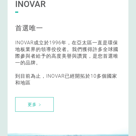
INOVAR
首選唯一
INOVAR成立於1996年，在亞太區一直是環保
地板業界的領導佼佼者。我們獲得許多全球國
際參與者給予的高度美譽與讚賞，是您首選唯
一的品牌。
到目前為止，INOVAR已經開拓於10多個國家
和地區
更多