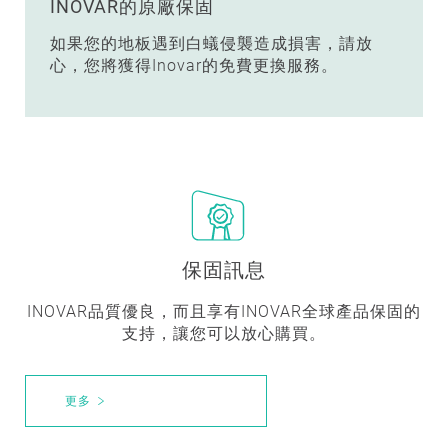
INOVAR的原廠保固
如果您的地板遇到白蟻侵襲造成損害，請放
心，您將獲得Inovar的免費更換服務。
保固訊息
INOVAR品質優良，而且享有INOVAR全球產品保固的
支持，讓您可以放心購買。
更多