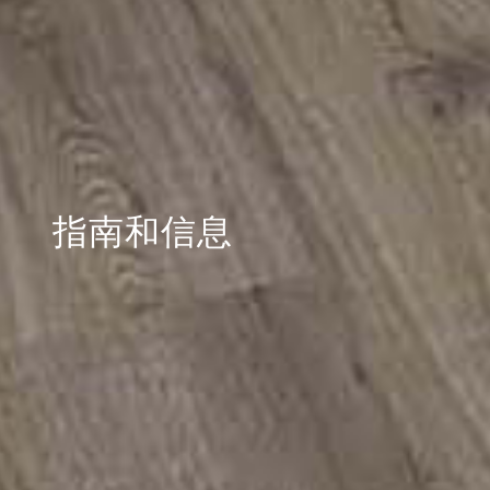
指南和信息