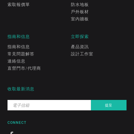
索取報價單
防水地板
戶外板材
室内牆板
指南和信息
立即探索
指南和信息
產品資訊
常見問題解答
設計工作室
連絡信息
直營門市/代理商
收取最新消息
CONNECT