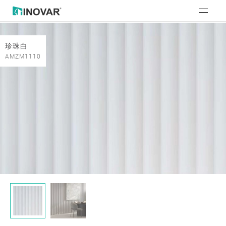
珍珠白
AMZM1110